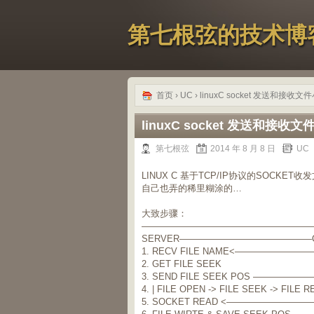
第七根弦的技术博
首页
›
UC
› linuxC socket 发送和
linuxC socket 发送和
第七根弦
2014 年 8 月 8 日
UC
LINUX C 基于TCP/IP协议的SOCKET
自己也弄的稀里糊涂的…
大致步骤：
———————————————————
SERVER
——————————————–
1. RECV FILE NAME<——————————
2. GET FILE SEEK
3. SEND FILE SEEK POS ———————
4. |
 FILE OPEN
-> FILE SEEK -> FILE R
5. SOCKET READ <——————————-