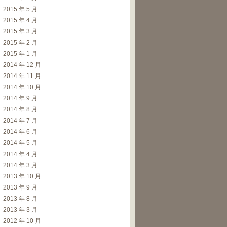
2015 年 5 月
2015 年 4 月
2015 年 3 月
2015 年 2 月
2015 年 1 月
2014 年 12 月
2014 年 11 月
2014 年 10 月
2014 年 9 月
2014 年 8 月
2014 年 7 月
2014 年 6 月
2014 年 5 月
2014 年 4 月
2014 年 3 月
2013 年 10 月
2013 年 9 月
2013 年 8 月
2013 年 3 月
2012 年 10 月