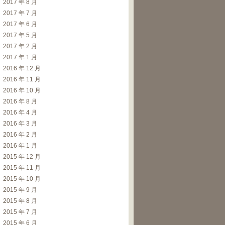
2017 年 8 月
2017 年 7 月
2017 年 6 月
2017 年 5 月
2017 年 2 月
2017 年 1 月
2016 年 12 月
2016 年 11 月
2016 年 10 月
2016 年 8 月
2016 年 4 月
2016 年 3 月
2016 年 2 月
2016 年 1 月
2015 年 12 月
2015 年 11 月
2015 年 10 月
2015 年 9 月
2015 年 8 月
2015 年 7 月
2015 年 6 月