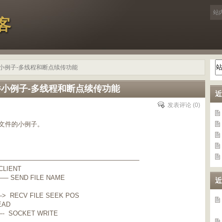
客
接收文件小例子-多线程和断点续传功能
接收文件小例子-多线程和断点续传功能
近
发表评论
(0)
收发文件的小例子。
—————————————————————–
CLIENT
 SEND FILE NAME
近
> RECV FILE SEEK POS
EAD
 SOCKET WRITE