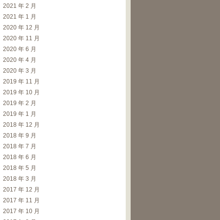
2021 年 2 月
2021 年 1 月
2020 年 12 月
2020 年 11 月
2020 年 6 月
2020 年 4 月
2020 年 3 月
2019 年 11 月
2019 年 10 月
2019 年 2 月
2019 年 1 月
2018 年 12 月
2018 年 9 月
2018 年 7 月
2018 年 6 月
2018 年 5 月
2018 年 3 月
2017 年 12 月
2017 年 11 月
2017 年 10 月