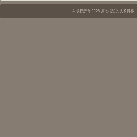
© 版权所有 2026 第七根弦的技术博客 ⋅ Th