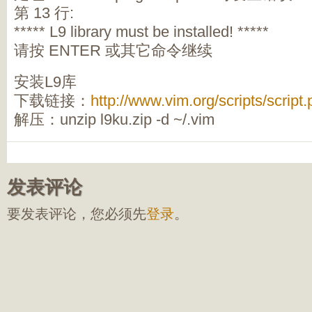
第 13 行:
***** L9 library must be installed! *****
请按 ENTER 或其它命令继续
安装L9库
下载链接：
http://www.vim.org/scripts/script
解压：unzip l9ku.zip -d ~/.vim
发表评论
要发表评论，您必须先
登录
。