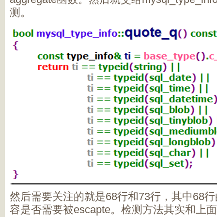
测。
然后需要关注的就是68行和73行，其中68
容是否需要被escapte。检测方法其实和