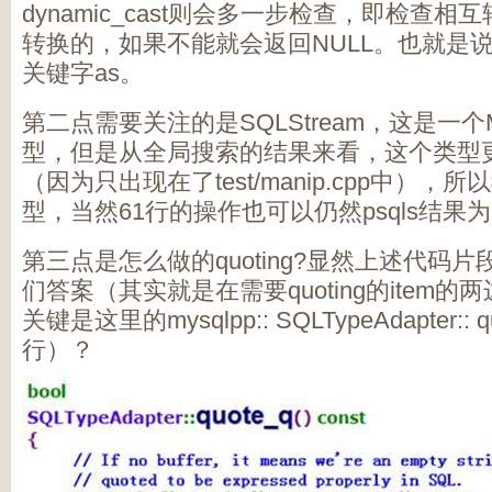
dynamic_cast则会多一步检查，即检查
转换的，如果不能就会返回NULL。也就是说dyn
关键字as。
第二点需要关注的是SQLStream，这是一个
型，但是从全局搜索的结果来看，这个类型
（因为只出现在了test/manip.cpp中）
型，当然61行的操作也可以仍然psqls结果为
第三点是怎么做的quoting?显然上述代码片
们答案（其实就是在需要quoting的item的两
关键是这里的mysqlpp:: SQLTypeAdapter::
行）？