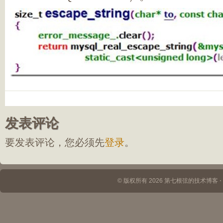
发表评论
要发表评论，您必须先
登录
。
© 版权所有 2026 第七根弦的技术博客 ⋅ Th