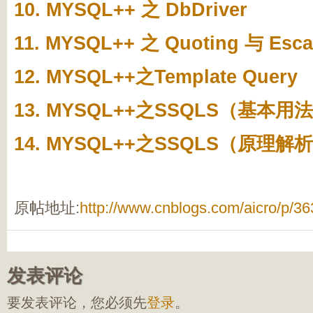
10. MYSQL++ 之 DbDriver
11. MYSQL++ 之 Quoting 与 Esca
12. MYSQL++之Template Query
13. MYSQL++之SSQLS（基本用
14. MYSQL++之SSQLS（原理解
原帖地址:
http://www.cnblogs.com/aicro/p/3
发表评论
要发表评论，您必须先
登录
。