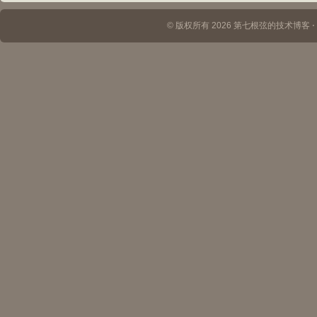
© 版权所有 2026 第七根弦的技术博客 ⋅ Th