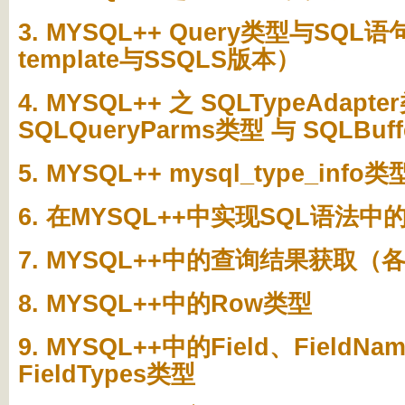
3. MYSQL++ Query类型与SQ
template与SSQLS版本）
4. MYSQL++ 之 SQLTypeAdapt
SQLQueryParms类型 与 SQLBuff
5. MYSQL++ mysql_type_info类
6. 在MYSQL++中实现SQL语法中的
7. MYSQL++中的查询结果获取（各
8. MYSQL++中的Row类型
9. MYSQL++中的Field、FieldNa
FieldTypes类型