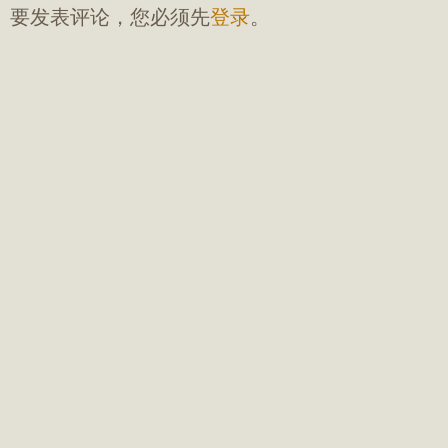
要发表评论，您必须先
登录
。