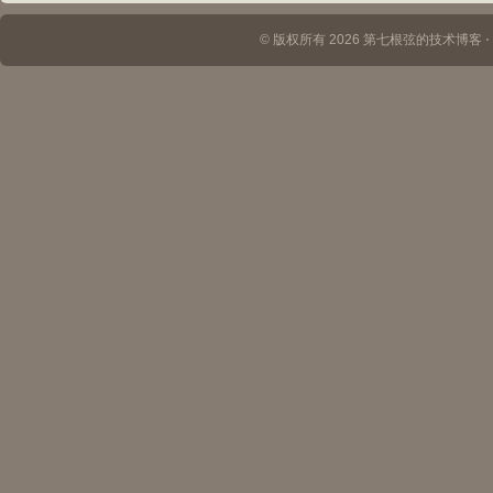
© 版权所有 2026 第七根弦的技术博客 ⋅ Th