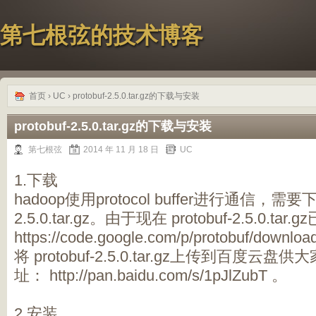
第七根弦的技术博客
首页
›
UC
› protobuf-2.5.0.tar.gz的下载与安装
protobuf-2.5.0.tar.gz的下载与安装
第七根弦
2014 年 11 月 18 日
UC
1.下载
hadoop使用protocol buffer进行通信，需要下
2.5.0.tar.gz。由于现在 protobuf-2.5.0.t
https://code.google.com/p/protobuf/dow
将 protobuf-2.5.0.tar.gz上传到百度云
址： http://pan.baidu.com/s/1pJlZubT 。
2.安装