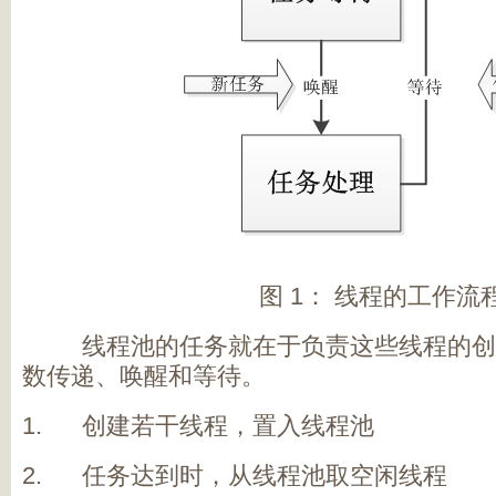
图 1： 线程的工作流
线程池的任务就在于负责这些线程的创
数传递、唤醒和等待。
1. 创建若干线程，置入线程池
2. 任务达到时，从线程池取空闲线程