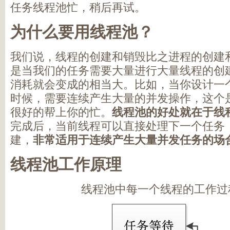
任务线程池忙，稍后再试。
为什么要用线程池？
我们说，线程的创建和销毁比之进程的创建
是当我们的任务需要大量进行大量线程的创
消耗就会变成的相当大。比如，当你设计一
时候，需要连续产生大量的并发操作，这个
很好的帮上你的忙。
线程池的好处就在于线
完成后，当前线程可以直接处理下一个任务
建，
非常适用于连续产生大量并发任务的场
线程池工作原理
线程池中每一个线程的工作过