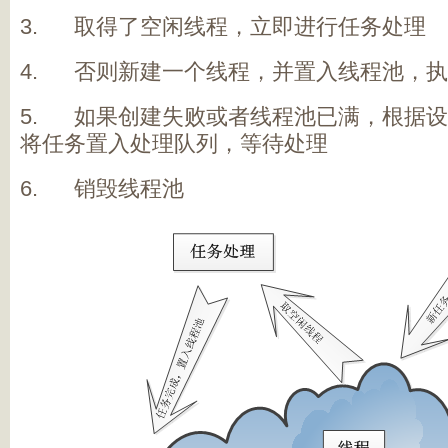
3. 取得了空闲线程，立即进行任务处理
4. 否则新建一个线程，并置入线程池，执
5. 如果创建失败或者线程池已满，根据
将任务置入处理队列，等待处理
6. 销毁线程池