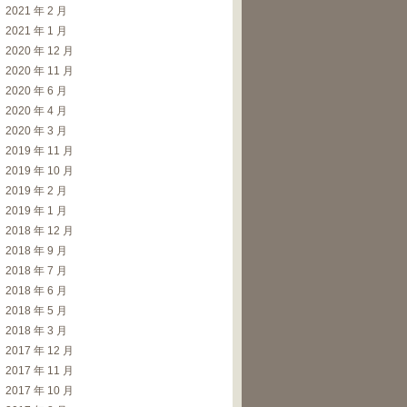
2021 年 2 月
2021 年 1 月
2020 年 12 月
2020 年 11 月
2020 年 6 月
2020 年 4 月
2020 年 3 月
2019 年 11 月
2019 年 10 月
2019 年 2 月
2019 年 1 月
2018 年 12 月
2018 年 9 月
2018 年 7 月
2018 年 6 月
2018 年 5 月
2018 年 3 月
2017 年 12 月
2017 年 11 月
2017 年 10 月