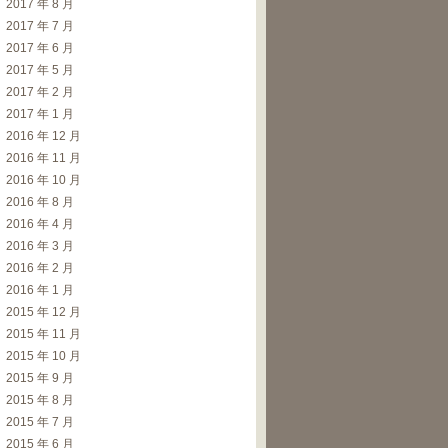
2017 年 8 月
2017 年 7 月
2017 年 6 月
2017 年 5 月
2017 年 2 月
2017 年 1 月
2016 年 12 月
2016 年 11 月
2016 年 10 月
2016 年 8 月
2016 年 4 月
2016 年 3 月
2016 年 2 月
2016 年 1 月
2015 年 12 月
2015 年 11 月
2015 年 10 月
2015 年 9 月
2015 年 8 月
2015 年 7 月
2015 年 6 月