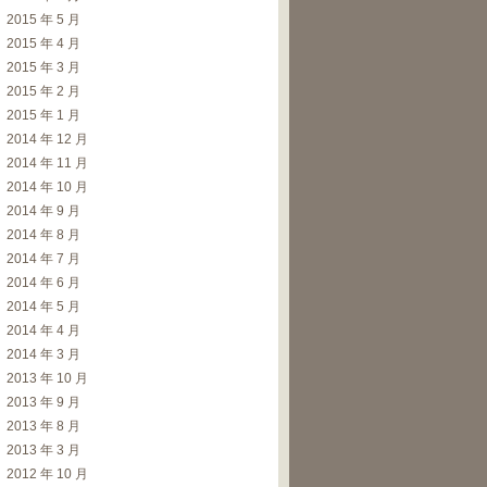
2015 年 5 月
2015 年 4 月
2015 年 3 月
2015 年 2 月
2015 年 1 月
2014 年 12 月
2014 年 11 月
2014 年 10 月
2014 年 9 月
2014 年 8 月
2014 年 7 月
2014 年 6 月
2014 年 5 月
2014 年 4 月
2014 年 3 月
2013 年 10 月
2013 年 9 月
2013 年 8 月
2013 年 3 月
2012 年 10 月