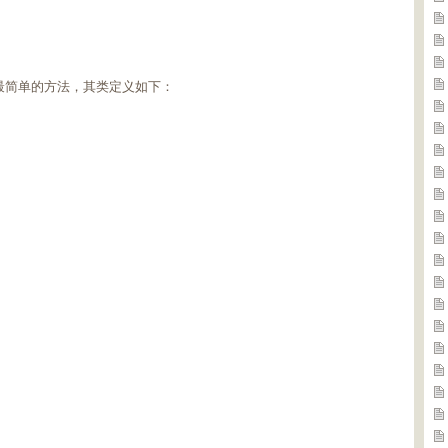
提供最简单的方法，其类定义如下：