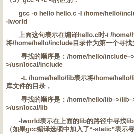
gcc -o hello hello.c -I /home/hello/inclu
-lworld
上面这句表示在编译hello.c时-I /home/hel
将/home/hello/include目录作为第一
寻找的顺序是：/home/hello/include–>/us
>/usr/local/include
-L /home/hello/lib表示将/home/hel
库文件的目录，
寻找的顺序是：/home/hello/lib–>/lib–>/u
>/usr/local/lib
-lworld表示在上面的lib的路径中寻找lib
（如果gcc编译选项中加入了“-static”表示寻找