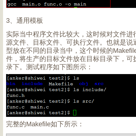
3、通用模板
实际当中程序文件比较大，这时候对文件进
源文件、目标文件、可执行文件。也就是说
型放在不同的目录当中，这个时候的Makefi
件，将生产的目标文件放在目标目录下，可
录下。测试程序如下图所示：
完整的Makefile如下所示：