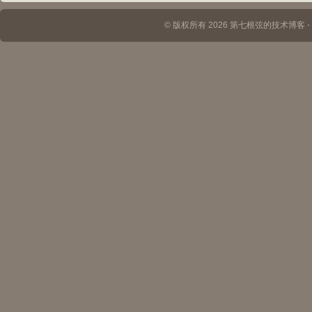
© 版权所有 2026 第七根弦的技术博客 ⋅ Th