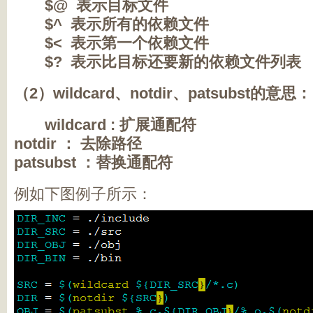
$@ 表示目标文件
$^ 表示所有的依赖文件
$< 表示第一个依赖文件
$? 表示比目标还要新的依赖文件列表
（2）wildcard、notdir、patsubst的意思：
wildcard : 扩展通配符
notdir ： 去除路径
patsubst ：替换通配符
例如下图例子所示：