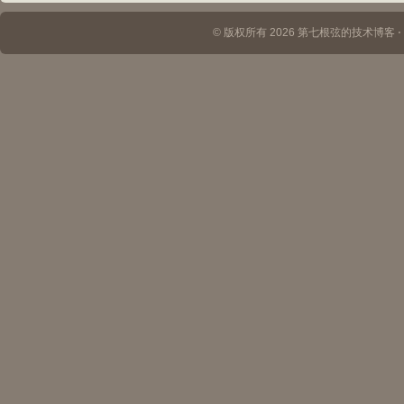
© 版权所有 2026 第七根弦的技术博客 ⋅ Th