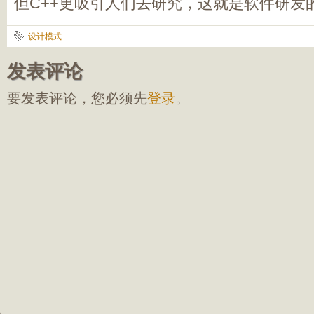
但C++更吸引人们去研究，这就是软件研发
设计模式
发表评论
要发表评论，您必须先
登录
。