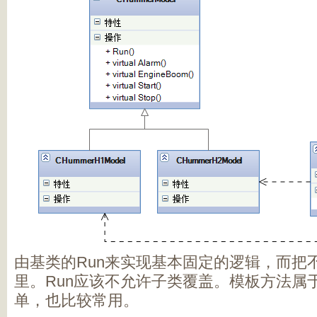
由基类的Run来实现基本固定的逻辑，而把
里。Run应该不允许子类覆盖。模板方法属
单，也比较常用。