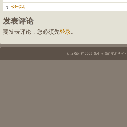
设计模式
发表评论
要发表评论，您必须先
登录
。
© 版权所有 2026 第七根弦的技术博客 ⋅ Th