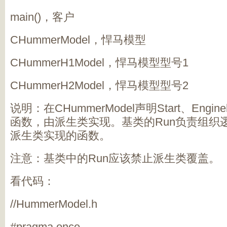
main()，客户
CHummerModel，悍马模型
CHummerH1Model，悍马模型型号1
CHummerH2Model，悍马模型型号2
说明：在CHummerModel声明Start、Engine
函数，由派生类实现。基类的Run负责组织
派生类实现的函数。
注意：基类中的Run应该禁止派生类覆盖。
看代码：
//HummerModel.h
#pragma once