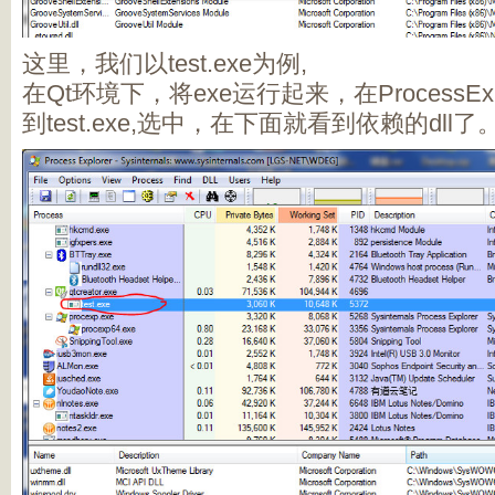
这里，我们以test.exe为例,
在Qt环境下，将exe运行起来，在ProcessE
到test.exe,选中，在下面就看到依赖的dll了