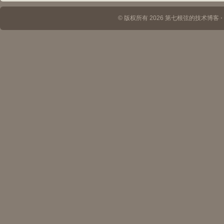
© 版权所有 2026 第七根弦的技术博客 ⋅ Th