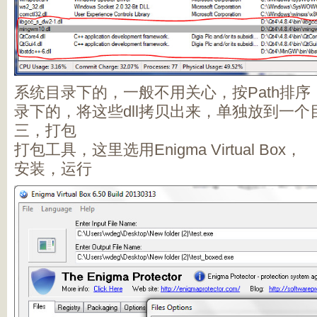
系统目录下的，一般不用关心，按Path排序，
录下的，将这些dll拷贝出来，单独放到一个
三，打包
打包工具，这里选用Enigma Virtual Box，
安装，运行