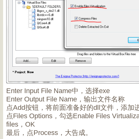
Enter Input File Name中，选择exe
Enter Output File Name，输出文件名称
点Add按钮，将前面准备好的dll文件，添加
点Files Options，勾选Enable Files Virtuali
files，OK
最后，点Process，大告成。