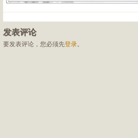
发表评论
要发表评论，您必须先
登录
。