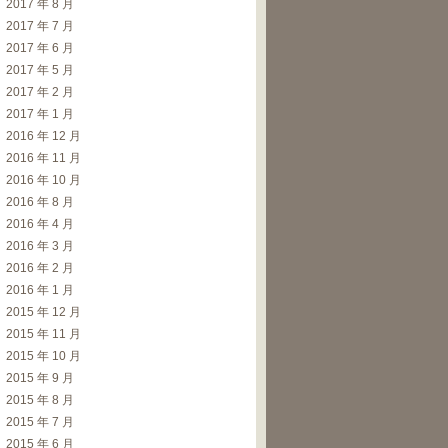
2017 年 8 月
2017 年 7 月
2017 年 6 月
2017 年 5 月
2017 年 2 月
2017 年 1 月
2016 年 12 月
2016 年 11 月
2016 年 10 月
2016 年 8 月
2016 年 4 月
2016 年 3 月
2016 年 2 月
2016 年 1 月
2015 年 12 月
2015 年 11 月
2015 年 10 月
2015 年 9 月
2015 年 8 月
2015 年 7 月
2015 年 6 月