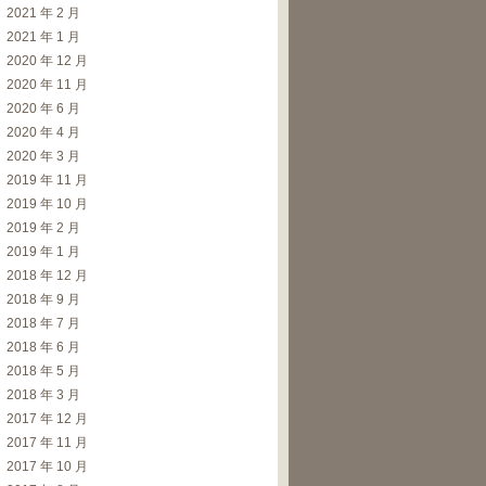
2021 年 2 月
2021 年 1 月
2020 年 12 月
2020 年 11 月
2020 年 6 月
2020 年 4 月
2020 年 3 月
2019 年 11 月
2019 年 10 月
2019 年 2 月
2019 年 1 月
2018 年 12 月
2018 年 9 月
2018 年 7 月
2018 年 6 月
2018 年 5 月
2018 年 3 月
2017 年 12 月
2017 年 11 月
2017 年 10 月