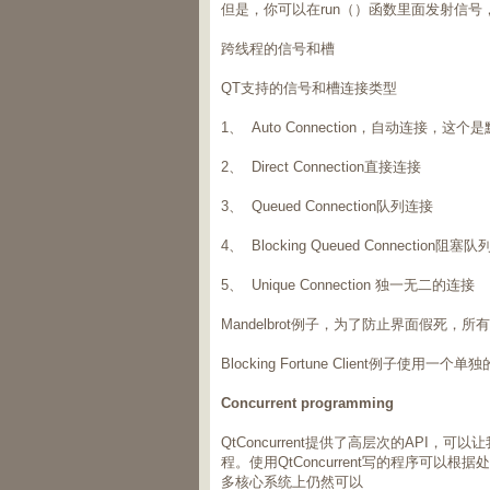
但是，你可以在run（）函数里面发射信
跨线程的信号和槽
QT支持的信号和槽连接类型
1、 Auto Connection，自动连接，这个
2、 Direct Connection直接连接
3、 Queued Connection队列连接
4、 Blocking Queued Connection阻塞
5、 Unique Connection 独一无二的连接
Mandelbrot例子，为了防止界面假死
Blocking Fortune Client例子使
Concurrent programming
QtConcurrent提供了高层次的AP
程。使用QtConcurrent写的程序可
多核心系统上仍然可以