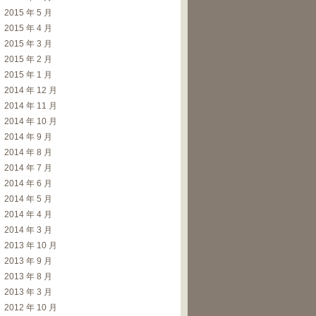
2015 年 5 月
2015 年 4 月
2015 年 3 月
2015 年 2 月
2015 年 1 月
2014 年 12 月
2014 年 11 月
2014 年 10 月
2014 年 9 月
2014 年 8 月
2014 年 7 月
2014 年 6 月
2014 年 5 月
2014 年 4 月
2014 年 3 月
2013 年 10 月
2013 年 9 月
2013 年 8 月
2013 年 3 月
2012 年 10 月