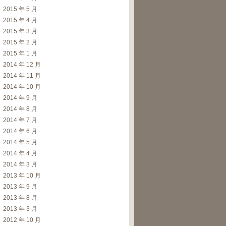
2015 年 5 月
2015 年 4 月
2015 年 3 月
2015 年 2 月
2015 年 1 月
2014 年 12 月
2014 年 11 月
2014 年 10 月
2014 年 9 月
2014 年 8 月
2014 年 7 月
2014 年 6 月
2014 年 5 月
2014 年 4 月
2014 年 3 月
2013 年 10 月
2013 年 9 月
2013 年 8 月
2013 年 3 月
2012 年 10 月