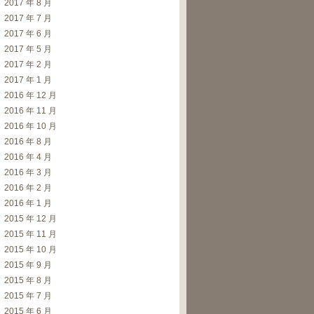
2017 年 8 月
2017 年 7 月
2017 年 6 月
2017 年 5 月
2017 年 2 月
2017 年 1 月
2016 年 12 月
2016 年 11 月
2016 年 10 月
2016 年 8 月
2016 年 4 月
2016 年 3 月
2016 年 2 月
2016 年 1 月
2015 年 12 月
2015 年 11 月
2015 年 10 月
2015 年 9 月
2015 年 8 月
2015 年 7 月
2015 年 6 月