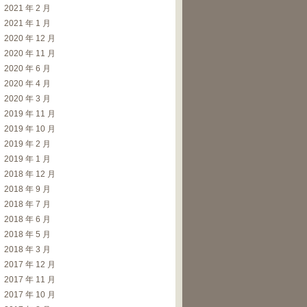
2021 年 2 月
2021 年 1 月
2020 年 12 月
2020 年 11 月
2020 年 6 月
2020 年 4 月
2020 年 3 月
2019 年 11 月
2019 年 10 月
2019 年 2 月
2019 年 1 月
2018 年 12 月
2018 年 9 月
2018 年 7 月
2018 年 6 月
2018 年 5 月
2018 年 3 月
2017 年 12 月
2017 年 11 月
2017 年 10 月