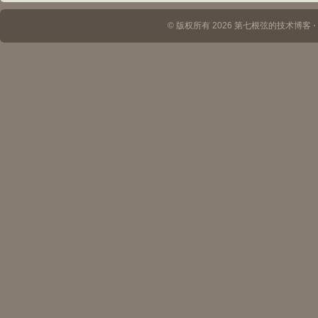
© 版权所有 2026 第七根弦的技术博客 ⋅ Th