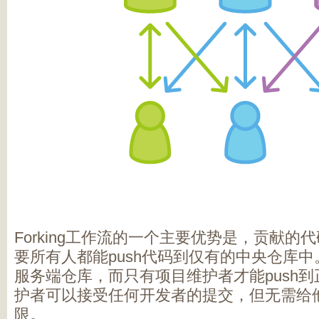
Forking工作流的一个主要优势是，贡献
要所有人都能push代码到仅有的中央仓库中
服务端仓库，而只有项目维护者才能push
护者可以接受任何开发者的提交，但无需给
限。