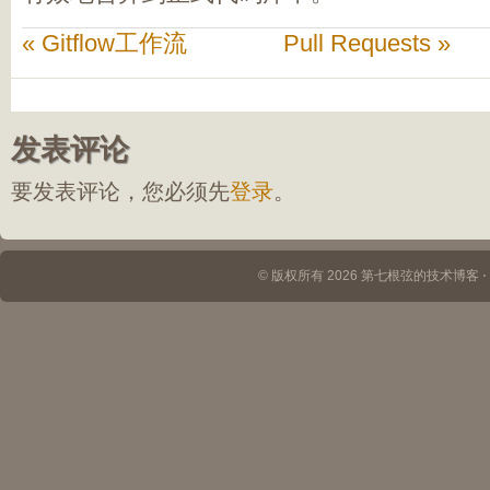
« Gitflow工作流
Pull Requests »
发表评论
要发表评论，您必须先
登录
。
© 版权所有 2026 第七根弦的技术博客 ⋅ Th