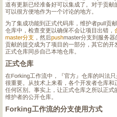
道有更新已经准备好可以集成了。对于贡献的代码，p
可以很方便地作为一个讨论的地方。
为了集成功能到正式代码库，维护者pull贡
仓库中，检查变更以确保不会让项目出错，
master分支
，然后
push
master分支到服
贡献的提交成为了项目的一部分，其它的开发者
正式仓库同步自己本地仓库。
正式仓库
在Forking工作流中，『官方』仓库的叫
很重要。从技术上来看，各个开发者仓库和正
任何区别。事实上，让正式仓库之所以正式
维护者的公开仓库。
Forking工作流的分支使用方式