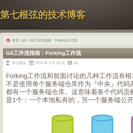
第七根弦的技术博客
首页
›
git
› Git工作流指南：Forking工作流
Git工作流指南：Forking工作流
第七根弦
2016 年 3 月 30 日
git
Forking工作流和前面讨论的几种工作流
不是使用单个服务端仓库作为『中央』代码
都有一个服务端仓库。这意味着各个代码贡献
是1个：一个本地私有的，另一个服务端公