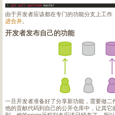
1
git 
pull 
upstream 
master
由于开发者应该都在专门的功能分支上工作，p
进合并
。
开发者发布自己的功能
一旦开发者准备好了分享新功能，需要做二件
他的贡献代码到自己的公开仓库中，让其它