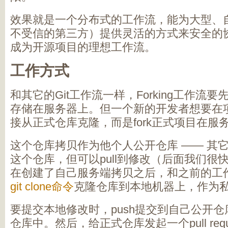
效果就是一个分布式的工作流，能为大型、
不受信的第三方）提供灵活的方式来安全的
成为开源项目的理想工作流。
工作方式
和其它的Git工作流一样，Forking工作流
存储在服务器上。但一个新的开发者想要在
接从正式仓库克隆，而是fork正式项目在服
这个仓库拷贝作为他个人公开仓库 —— 其它
这个仓库，但可以pull到修改（后面我们很
在创建了自己服务端拷贝之后，和之前的工
git clone命令
克隆仓库到本地机器上，作为
要提交本地修改时，push提交到自己公开仓
仓库中。然后，给正式仓库发起一个pull req