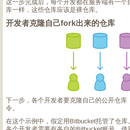
这一步完成后，每个开发都在服务端有一个
库一样，这些仓库应该是裸仓库。
开发者克隆自己fork出来的仓库
下一步，各个开发者要克隆自己的公开仓库，用熟悉
令。
在这个示例中，假定用Bitbucket托管了
各个开发者需要有各自的Bitbucket账号