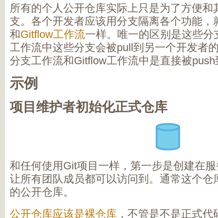
所有的个人公开仓库实际上只是为了方便和
支。各个开发者应该用分支隔离各个功能，
和
Gitflow工作流
一样。唯一的区别是这些分支被
工作流中这些分支会被pull到另一个开发者
分支工作流和Gitflow工作流中是直接被pu
示例
项目维护者初始化正式仓库
和任何使用Git项目一样，第一步是创建在
让所有团队成员都可以访问到。通常这个仓
的公开仓库。
公开仓库应该是裸仓库
，不管是不是正式代