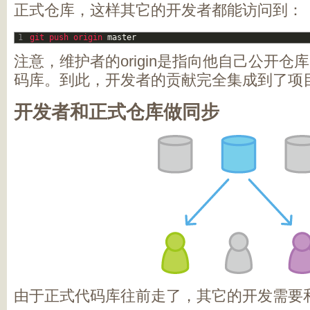
正式仓库，这样其它的开发者都能访问到：
1
git 
push 
origin 
master
注意，维护者的origin是指向他自己公开
码库。到此，开发者的贡献完全集成到了项
开发者和正式仓库做同步
由于正式代码库往前走了，其它的开发需要