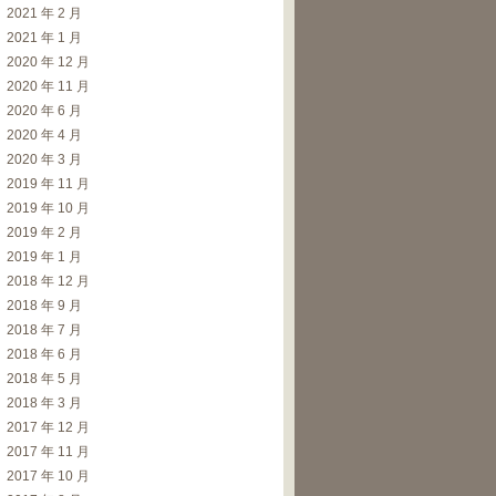
2021 年 2 月
2021 年 1 月
2020 年 12 月
2020 年 11 月
2020 年 6 月
2020 年 4 月
2020 年 3 月
2019 年 11 月
2019 年 10 月
2019 年 2 月
2019 年 1 月
2018 年 12 月
2018 年 9 月
2018 年 7 月
2018 年 6 月
2018 年 5 月
2018 年 3 月
2017 年 12 月
2017 年 11 月
2017 年 10 月