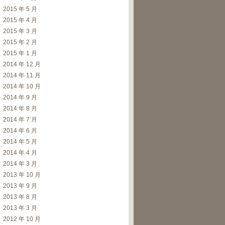
2015 年 5 月
2015 年 4 月
2015 年 3 月
2015 年 2 月
2015 年 1 月
2014 年 12 月
2014 年 11 月
2014 年 10 月
2014 年 9 月
2014 年 8 月
2014 年 7 月
2014 年 6 月
2014 年 5 月
2014 年 4 月
2014 年 3 月
2013 年 10 月
2013 年 9 月
2013 年 8 月
2013 年 3 月
2012 年 10 月