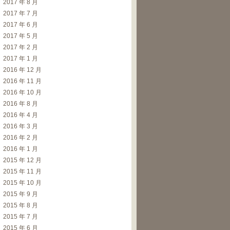
2017 年 8 月
2017 年 7 月
2017 年 6 月
2017 年 5 月
2017 年 2 月
2017 年 1 月
2016 年 12 月
2016 年 11 月
2016 年 10 月
2016 年 8 月
2016 年 4 月
2016 年 3 月
2016 年 2 月
2016 年 1 月
2015 年 12 月
2015 年 11 月
2015 年 10 月
2015 年 9 月
2015 年 8 月
2015 年 7 月
2015 年 6 月