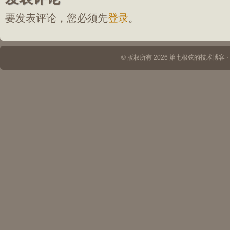
要发表评论，您必须先
登录
。
© 版权所有 2026 第七根弦的技术博客 ⋅ Th