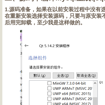
1.源码准备，如果在以前安装过程中没有
在重新安装选择安装源码，只要与原安装
后用完卸载，至少我是这样做的。