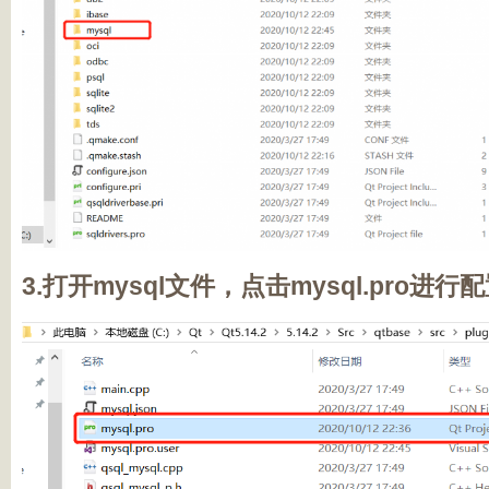
3.打开mysql文件，点击mysql.pro进行