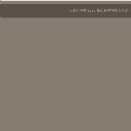
© 版权所有 2026 第七根弦的技术博客 ⋅ Th