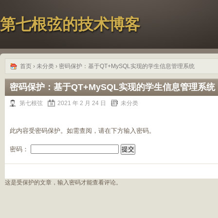
第七根弦的技术博客
首页
›
未分类
› 密码保护：基于QT+MySQL实现的学生信息管理系统
密码保护：基于QT+MySQL实现的学生信息管理系统
第七根弦
2021 年 2 月 24 日
未分类
此内容受密码保护。如需查阅，请在下方输入密码。
密码：
这是受保护的文章，输入密码才能查看评论。