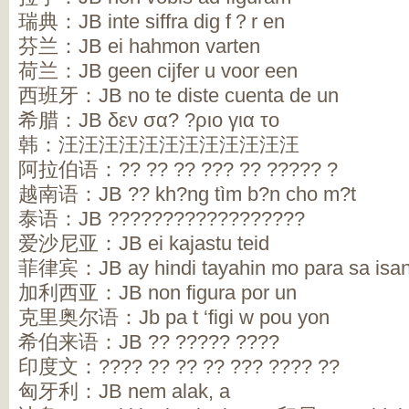
瑞典：JB inte siffra dig f？r en
芬兰：JB ei hahmon varten
荷兰：JB geen cijfer u voor een
西班牙：JB no te diste cuenta de un
希腊：JB δεν σα? ?ριο για το
韩：汪汪汪汪汪汪汪汪汪汪汪汪
阿拉伯语：?? ?? ?? ??? ?? ????? ?
越南语：JB ?? kh?ng tìm b?n cho m?t
泰语：JB ??????????????????
爱沙尼亚：JB ei kajastu teid
菲律宾：JB ay hindi tayahin mo para sa isa
加利西亚：JB non figura por un
克里奥尔语：Jb pa t ‘figi w pou yon
希伯来语：JB ?? ????? ????
印度文：???? ?? ?? ?? ??? ???? ??
匈牙利：JB nem alak, a