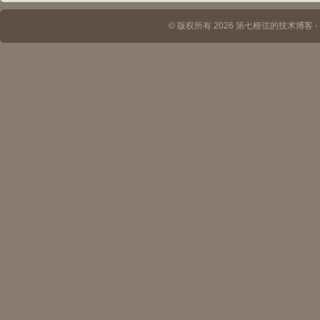
© 版权所有 2026 第七根弦的技术博客 ⋅ Th