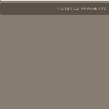
© 版权所有 2026 第七根弦的技术博客 ⋅ Th