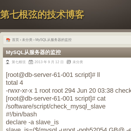
第七根弦的技术博客
首页
›
未分类
› MySQL从服务器的监控
MySQL从服务器的监控
第七根弦
2013 年 9 月 12 日
未分类
[root@db-server-61-001 script]# ll
total 4
-rwxr-xr-x 1 root root 294 Jun 20 03:38 che
[root@db-server-61-001 script]# cat
/software/script/check_mysql_slave
#!/bin/bash
declare -a slave_is
slave_is=($(mysql -uroot -pgb52054.GB@ -e