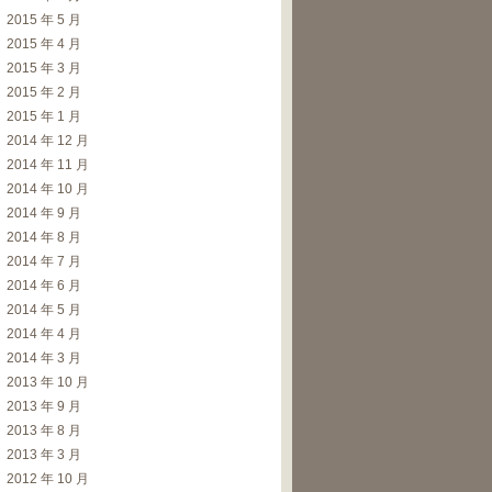
2015 年 5 月
2015 年 4 月
2015 年 3 月
2015 年 2 月
2015 年 1 月
2014 年 12 月
2014 年 11 月
2014 年 10 月
2014 年 9 月
2014 年 8 月
2014 年 7 月
2014 年 6 月
2014 年 5 月
2014 年 4 月
2014 年 3 月
2013 年 10 月
2013 年 9 月
2013 年 8 月
2013 年 3 月
2012 年 10 月