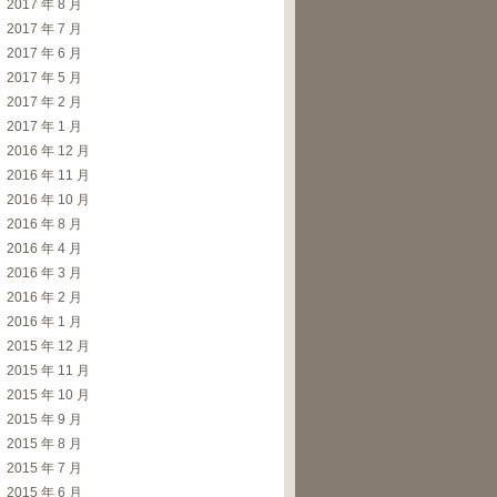
2017 年 8 月
2017 年 7 月
2017 年 6 月
2017 年 5 月
2017 年 2 月
2017 年 1 月
2016 年 12 月
2016 年 11 月
2016 年 10 月
2016 年 8 月
2016 年 4 月
2016 年 3 月
2016 年 2 月
2016 年 1 月
2015 年 12 月
2015 年 11 月
2015 年 10 月
2015 年 9 月
2015 年 8 月
2015 年 7 月
2015 年 6 月