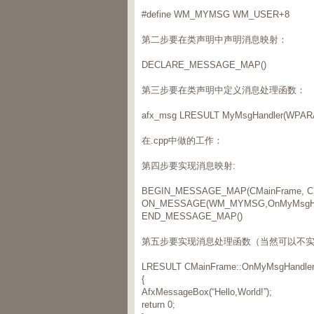
#define WM_MYMSG WM_USER+8
第二步要在类声明中声明消息映射：
DECLARE_MESSAGE_MAP()
第三步要在类声明中定义消息处理函数：
afx_msg LRESULT MyMsgHandler(WPA
在.cpp中做的工作：
第四步要实现消息映射:
BEGIN_MESSAGE_MAP(CMainFrame, C
ON_MESSAGE(WM_MYMSG,OnMyMsgHa
END_MESSAGE_MAP()
第五步要实现消息处理函数（当然可以不
LRESULT CMainFrame::OnMyMsgHandle
{
AfxMessageBox(“Hello,World!”);
return 0;