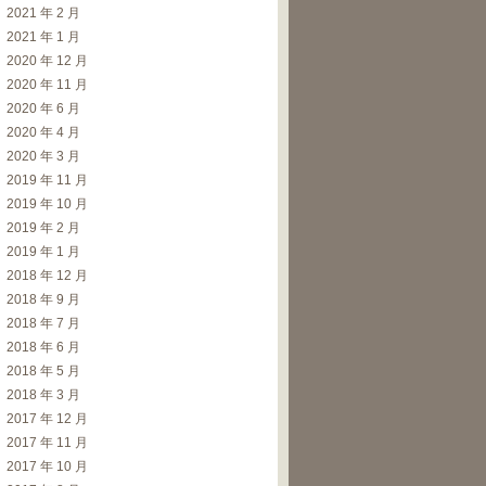
2021 年 2 月
2021 年 1 月
2020 年 12 月
2020 年 11 月
2020 年 6 月
2020 年 4 月
2020 年 3 月
2019 年 11 月
2019 年 10 月
2019 年 2 月
2019 年 1 月
2018 年 12 月
2018 年 9 月
2018 年 7 月
2018 年 6 月
2018 年 5 月
2018 年 3 月
2017 年 12 月
2017 年 11 月
2017 年 10 月