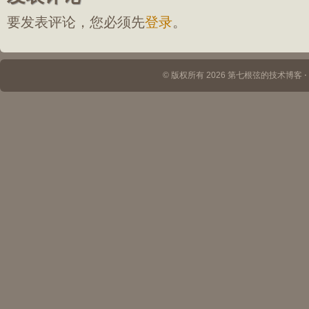
要发表评论，您必须先
登录
。
© 版权所有 2026 第七根弦的技术博客 ⋅ Th