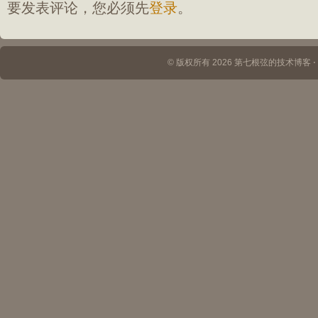
要发表评论，您必须先
登录
。
© 版权所有 2026 第七根弦的技术博客 ⋅ Th