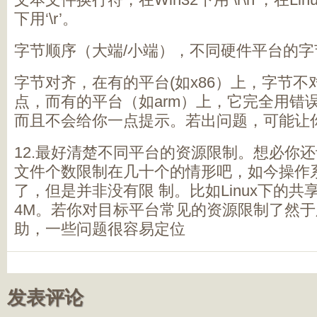
下用‘\r’。
字节顺序（大端/小端），不同硬件平台的
字节对齐，在有的平台(如x86）上，字节
点，而有的平台（如arm）上，它完全用错
而且不会给你一点提示。若出问题，可能让
12.最好清楚不同平台的资源限制。想必你还
文件个数限制在几十个的情形吧，如今操作
了，但是并非没有限 制。比如Linux下的
4M。若你对目标平台常见的资源限制了然
助，一些问题很容易定位
发表评论