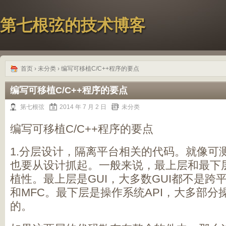
第七根弦的技术博客
首页
›
未分类
› 编写可移植C/C++程序的要点
编写可移植C/C++程序的要点
第七根弦
2014 年 7 月 2 日
未分类
编写可移植C/C++程序的要点
1.分层设计，隔离平台相关的代码。就像可
也要从设计抓起。一般来说，最上层和最下
植性。最上层是GUI，大多数GUI都不是跨平台
和MFC。最下层是操作系统API，大多部分
的。