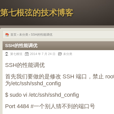
第七根弦的技术博客
首页
›
未分类
› SSH的性能调优
SSH的性能调优
第七根弦
2014 年 7 月 24 日
未分类
SSH的性能调优
首先我们要做的是修改 SSH 端口，禁止 ro
为/etc/ssh/sshd_config
$ sudo vi /etc/ssh/sshd_config
Port 4484 #一个别人猜不到的端口号