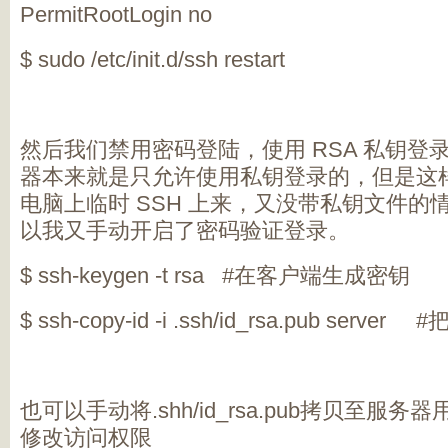
PermitRootLogin no
$ sudo /etc/init.d/ssh restart
然后我们禁用密码登陆，使用 RSA 私钥登录，A
器本来就是只允许使用私钥登录的，但是这
电脑上临时 SSH 上来，又没带私钥文件的
以我又手动开启了密码验证登录。
$ ssh-keygen -t rsa #在客户端生成密钥
$ ssh-copy-id -i .ssh/id_rsa.pub se
也可以手动将.shh/id_rsa.pub拷贝至服务
修改访问权限