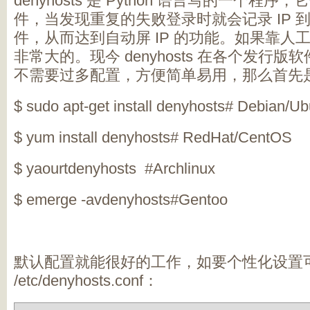
denyhosts 是 Python 语言写的一个程序，
件，当发现重复的失败登录时就会记录 IP 到 /etc/
件，从而达到自动屏 IP 的功能。如果靠人
非常大的。现今 denyhosts 在各个发行
不需要过多配置，方便简单易用，那么首先
$ sudo apt-get install denyhosts# Debian/
$ yum install denyhosts# RedHat/CentOS
$ yaourtdenyhosts #Archlinux
$ emerge -avdenyhosts#Gentoo
默认配置就能很好的工作，如要个性化设置
/etc/denyhosts.conf：