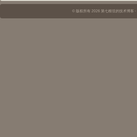
© 版权所有 2026 第七根弦的技术博客 ⋅ Th