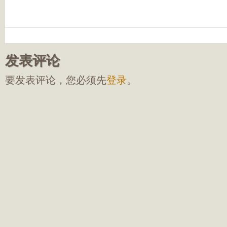
发表评论
要发表评论，您必须先
登录
。