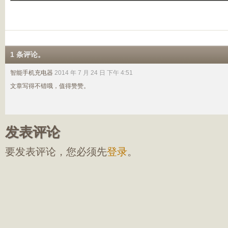
1 条评论。
智能手机充电器
2014 年 7 月 24 日 下午 4:51
文章写得不错哦，值得赞赞。
发表评论
要发表评论，您必须先
登录
。