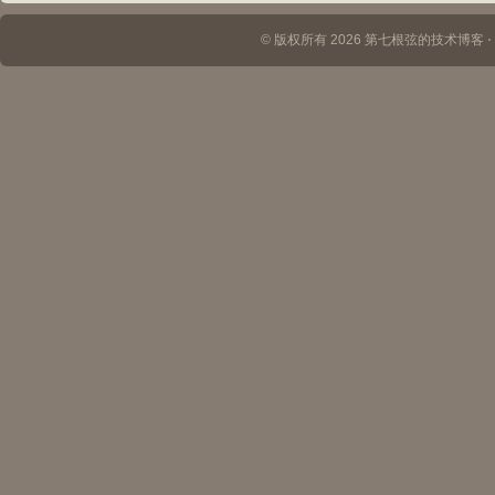
© 版权所有 2026 第七根弦的技术博客 ⋅ Th