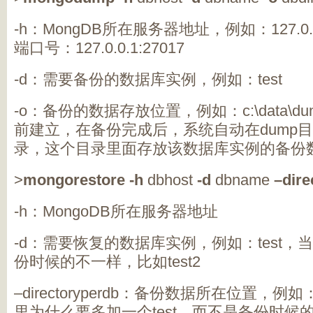
-h：MongDB所在服务器地址，例如：127.
端口号：127.0.0.1:27017
-d：需要备份的数据库实例，例如：test
-o：备份的数据存放位置，例如：c:\data\
前建立，在备份完成后，系统自动在dump目录
录，这个目录里面存放该数据库实例的备份
>
mongorestore
-h
dbhost
-d
dbname
–dire
-h：MongoDB所在服务器地址
-d：需要恢复的数据库实例，例如：test
份时候的不一样，比如test2
–directoryperdb：备份数据所在位置，例如：c:\
里为什么要多加一个test，而不是备份时候的