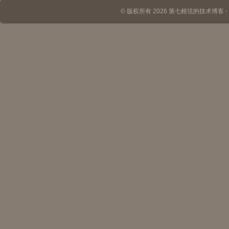
© 版权所有 2026 第七根弦的技术博客 ⋅ Th