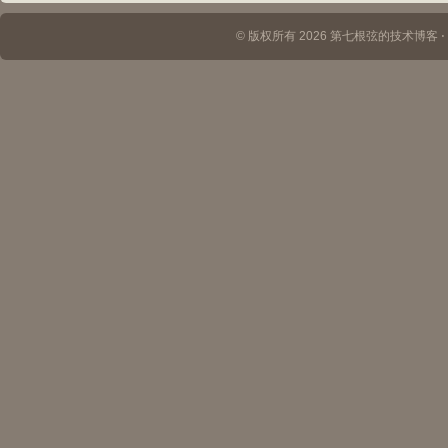
© 版权所有 2026 第七根弦的技术博客 ⋅ Th