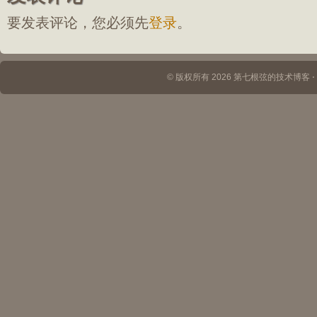
要发表评论，您必须先
登录
。
© 版权所有 2026 第七根弦的技术博客 ⋅ Th