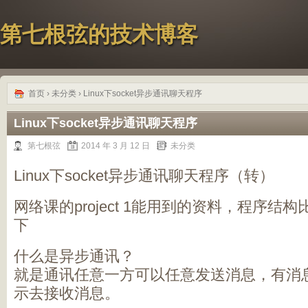
第七根弦的技术博客
首页
›
未分类
› Linux下socket异步通讯聊天程序
Linux下socket异步通讯聊天程序
第七根弦
2014 年 3 月 12 日
未分类
Linux下socket异步通讯聊天程序（转）
网络课的project 1能用到的资料，程序
下
什么是异步通讯？
就是通讯任意一方可以任意发送消息，有消
示去接收消息。