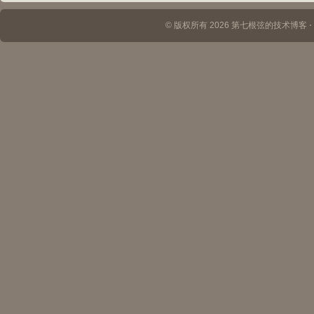
© 版权所有 2026 第七根弦的技术博客 ⋅ Th