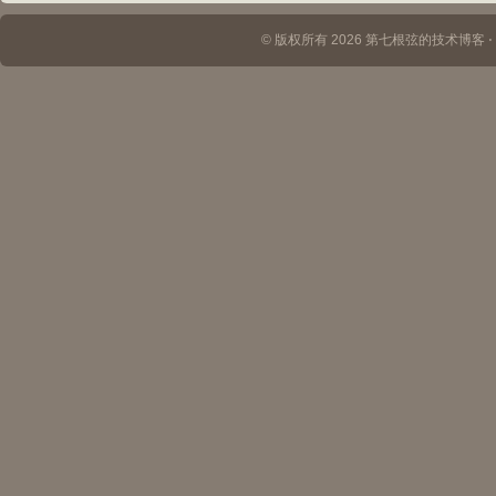
© 版权所有 2026 第七根弦的技术博客 ⋅ Th