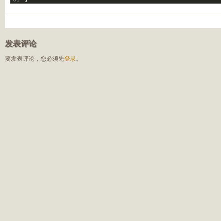
发表评论
要发表评论，您必须先
登录
。